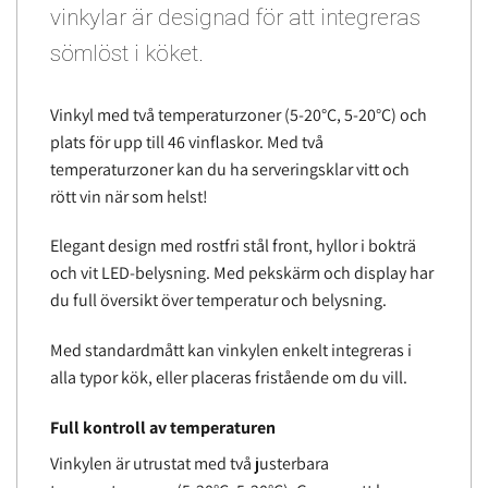
vinkylar är designad för att integreras
sömlöst i köket.
Vinkyl med två temperaturzoner (5-20°C, 5-20°C) och
plats för upp till 46 vinflaskor. Med två
temperaturzoner kan du ha serveringsklar vitt och
rött vin när som helst!
Elegant design med rostfri stål front, hyllor i bokträ
och vit LED-belysning. Med pekskärm och display har
du full översikt över temperatur och belysning.
Med standardmått kan vinkylen enkelt integreras i
alla typor kök, eller placeras fristående om du vill.
Full kontroll av temperaturen
Vinkylen är utrustat med två justerbara