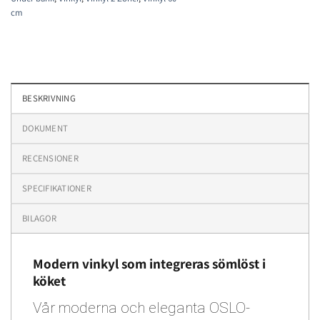
cm
BESKRIVNING
DOKUMENT
RECENSIONER
SPECIFIKATIONER
BILAGOR
Modern vinkyl som integreras sömlöst i
köket
Vår moderna och eleganta OSLO-