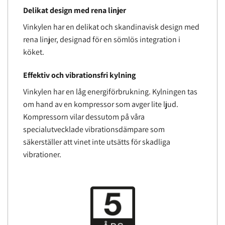
Delikat design med rena linjer
Vinkylen har en delikat och skandinavisk design med
rena linjer, designad för en sömlös integration i
köket.
Effektiv och vibrationsfri kylning
Vinkylen har en låg energiförbrukning. Kylningen tas
om hand av en kompressor som avger lite ljud.
Kompressorn vilar dessutom på våra
specialutvecklade vibrationsdämpare som
säkerställer att vinet inte utsätts för skadliga
vibrationer.