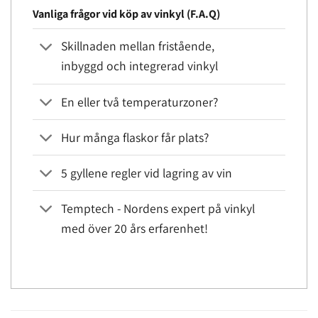
Vanliga frågor vid köp av vinkyl (F.A.Q)
Skillnaden mellan fristående,
inbyggd och integrerad vinkyl
En eller två temperaturzoner?
Hur många flaskor får plats?
5 gyllene regler vid lagring av vin
Temptech - Nordens expert på vinkyl
med över 20 års erfarenhet!