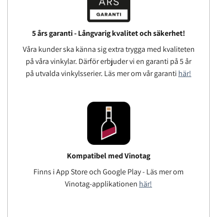
5 års garanti - Långvarig kvalitet och säkerhet!
Våra kunder ska känna sig extra trygga med kvaliteten
på våra vinkylar. Därför erbjuder vi en garanti på 5 år
på utvalda vinkylsserier. Läs mer om vår garanti
här!
Kompatibel med Vinotag
Finns i App Store och Google Play - Läs mer om
Vinotag-applikationen
här!