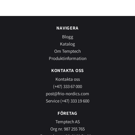
NAVIGERA
Blogg
Katalog
Om Temptech
Produktinformation
KONTAKTA OSS
Kontakta oss
(+47) 333 67 000
post@frio-nordics.com
Service (+47) 333 19 600
FÖRETAG
Temptech AS
Org nr. 987 255 765