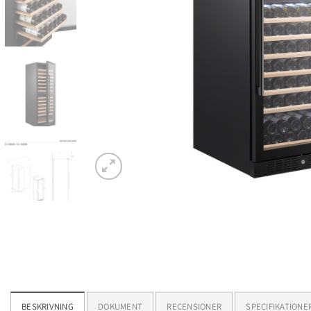
BESKRIVNING
DOKUMENT
RECENSIONER
SPECIFIKATIONE