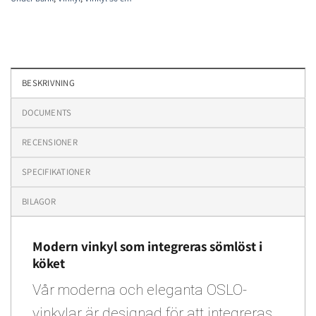
BESKRIVNING
DOCUMENTS
RECENSIONER
SPECIFIKATIONER
BILAGOR
Modern vinkyl som integreras sömlöst i
köket
Vår moderna och eleganta OSLO-
vinkylar är designad för att integreras