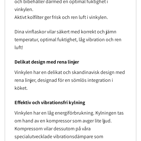
och bibehåller därmed en optimal fuktighet i
vinkylen.
Aktivt kolfilter ger frisk och ren luft i vinkylen.
Dina vinflaskor vilar säkert med korrekt och jämn
temperatur, optimal fuktighet, låg vibration och ren
luft!
Delikat design med rena linjer
Vinkylen har en delikat och skandinavisk design med
rena linjer, designad för en sömlös integration i
köket.
Effektiv och vibrationsfri kylning
Vinkylen har en låg energiförbrukning. Kylningen tas
om hand av en kompressor som avger lite ljud.
Kompressorn vilar dessutom på våra
specialutvecklade vibrationsdämpare som