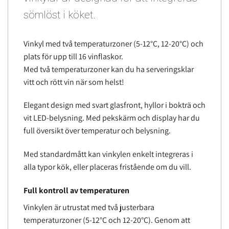
sömlöst i köket.
Vinkyl med två temperaturzoner (5-12°C, 12-20°C) och
plats för upp till 16 vinflaskor.
Med två temperaturzoner kan du ha serveringsklar
vitt och rött vin när som helst!
Elegant design med svart glasfront, hyllor i bokträ och
vit LED-belysning. Med pekskärm och display har du
full översikt över temperatur och belysning.
Med standardmått kan vinkylen enkelt integreras i
alla typor kök, eller placeras fristående om du vill.
Full kontroll av temperaturen
Vinkylen är utrustat med två justerbara
temperaturzoner (5-12°C och 12-20°C). Genom att