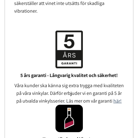
säkerställer att vinet inte utsätts för skadliga
vibrationer.
5 års garanti - Långvarig kvalitet och säkerhet!
Våra kunder ska känna sig extra trygga med kvaliteten
på våra vinkylar. Därför erbjuder vi en garanti på 5 år
på utvalda vinkylsserier. Läs mer om vår garanti
här!