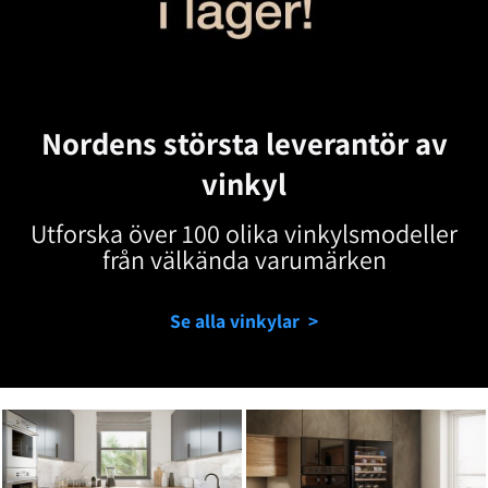
Nordens största leverantör av
vinkyl
Utforska över 100 olika vinkylsmodeller
från välkända varumärken
Se alla vinkylar >