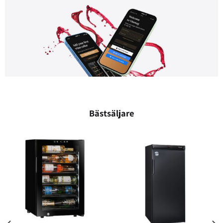
Bästsäljare