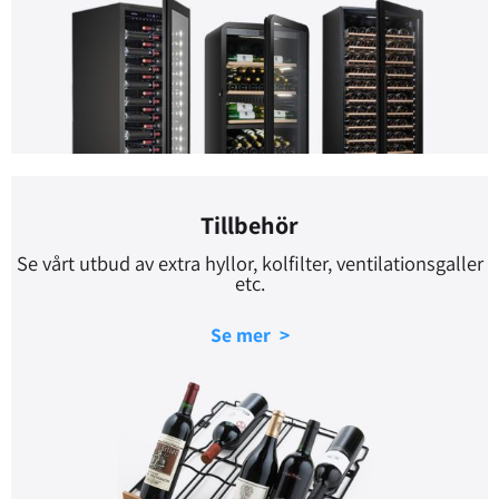
Tillbehör
Se vårt utbud av extra hyllor, kolfilter, ventilationsgaller
etc.
Se mer >