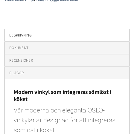
BESKRIVNING
DOKUMENT
RECENSIONER
BILAGOR
Modern vinkyl som integreras sömlöst i
köket
Vår moderna och eleganta OSLO-
vinkylar är designad för att integreras
sömlöst i köket.