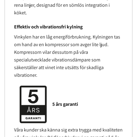
rena linjer, designad för en sömlös integration i
köket.
Effektiv och vibrationsfri kylning
Vinkylen har en låg energiförbrukning. Kylningen tas
om hand av en kompressor som avger lite ljud.
Kompressorn vilar dessutom på våra
specialutvecklade vibrationsdämpare som
säkerställer att vinet inte utsätts för skadliga
vibrationer.
5 års garanti
Våra kunder ska känna sig extra trygga med kvaliteten