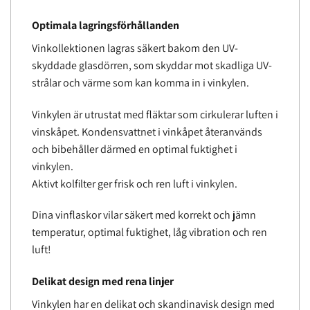
Optimala lagringsförhållanden
Vinkollektionen lagras säkert bakom den UV-
skyddade glasdörren, som skyddar mot skadliga UV-
strålar och värme som kan komma in i vinkylen.
Vinkylen är utrustat med fläktar som cirkulerar luften i
vinskåpet. Kondensvattnet i vinkåpet återanvänds
och bibehåller därmed en optimal fuktighet i
vinkylen.
Aktivt kolfilter ger frisk och ren luft i vinkylen.
Dina vinflaskor vilar säkert med korrekt och jämn
temperatur, optimal fuktighet, låg vibration och ren
luft!
Delikat design med rena linjer
Vinkylen har en delikat och skandinavisk design med