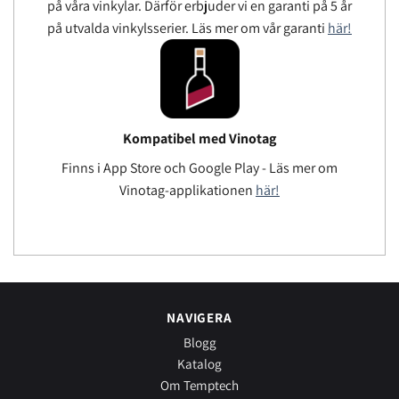
på våra vinkylar. Därför erbjuder vi en garanti på 5 år
på utvalda vinkylsserier. Läs mer om vår garanti
här!
Kompatibel med Vinotag
Finns i App Store och Google Play - Läs mer om
Vinotag-applikationen
här!
NAVIGERA
Blogg
Katalog
Om Temptech