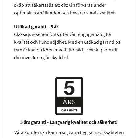
skåp att säkerställa att ditt vin förvaras under
optimala förhållanden och bevarar vinets kvalitet.
Utökad garanti – 5 år
Classique-serien fortsätter vårt engagemang för
kvalitet och kundnöjdhet. Med en utökad garanti på
fem år kan du köpa med tillförsikt, i vetskap om att
din investering är skyddad.
5 års garanti - Långvarig kvalitet och säkerhet!
Våra kunder ska känna sig extra trygga med kvaliteten