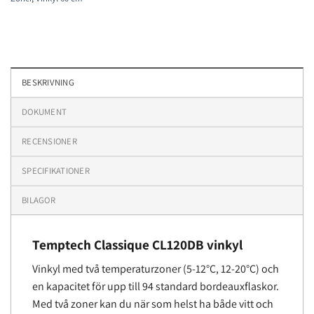
BESKRIVNING
DOKUMENT
RECENSIONER
SPECIFIKATIONER
BILAGOR
Temptech Classique CL120DB vinkyl
Vinkyl med två temperaturzoner (5-12°C, 12-20°C) och
en kapacitet för upp till 94 standard bordeauxflaskor.
Med två zoner kan du när som helst ha både vitt och