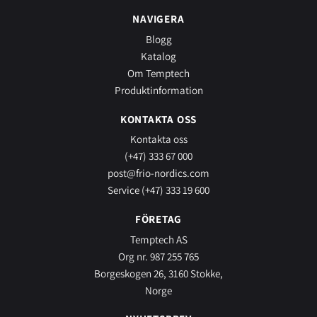
NAVIGERA
Blogg
Katalog
Om Temptech
Produktinformation
KONTAKTA OSS
Kontakta oss
(+47) 333 67 000
post@frio-nordics.com
Service (+47) 333 19 600
FÖRETAG
Temptech AS
Org nr. 987 255 765
Borgeskogen 26, 3160 Stokke,
Norge