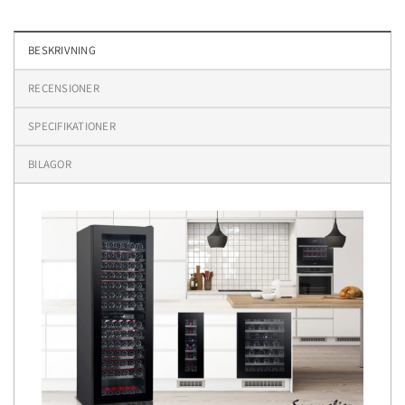
BESKRIVNING
RECENSIONER
SPECIFIKATIONER
BILAGOR