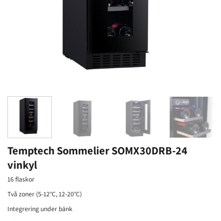
Temptech Sommelier SOMX30DRB-24
vinkyl
16 flaskor
Två zoner (5-12°C, 12-20°C)
Integrering under bänk