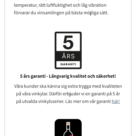
temperatur, rätt luftfuktighet och låg vibration
förvarar du vinsamlingen på bästa möjliga sätt.
5 års garanti - Långvarig kvalitet och säkerhet!
Våra kunder ska känna sig extra trygga med kvaliteten
på våra vinkylar. Därför erbjuder vi en garanti på 5 år
på utvalda vinkylsserier. Läs mer om vår garanti
här!