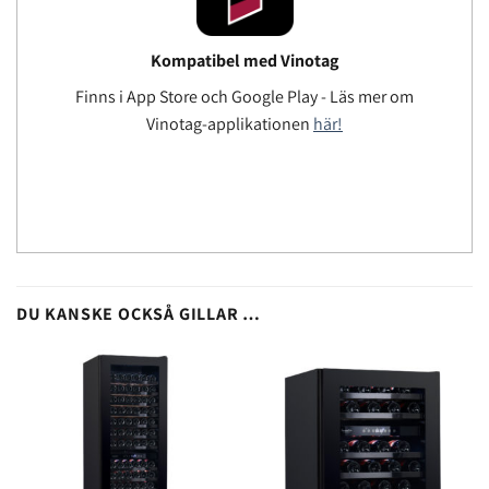
Kompatibel med Vinotag
Finns i App Store och Google Play - Läs mer om
Vinotag-applikationen
här!
DU KANSKE OCKSÅ GILLAR …