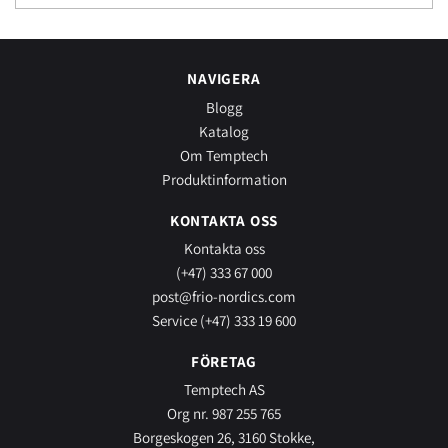
NAVIGERA
Blogg
Katalog
Om Temptech
Produktinformation
KONTAKTA OSS
Kontakta oss
(+47) 333 67 000
post@frio-nordics.com
Service (+47) 333 19 600
FÖRETAG
Temptech AS
Org nr. 987 255 765
Borgeskogen 26, 3160 Stokke,