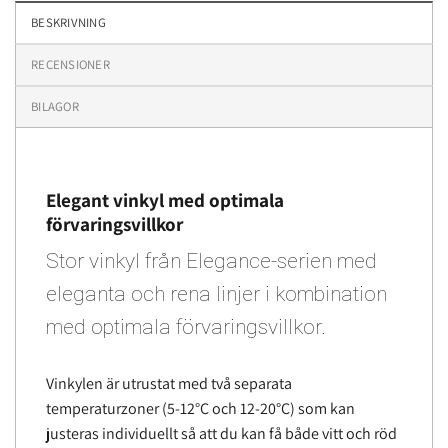
BESKRIVNING
RECENSIONER
BILAGOR
Elegant vinkyl med optimala
förvaringsvillkor
Stor vinkyl från Elegance-serien med
eleganta och rena linjer i kombination
med optimala förvaringsvillkor.
Vinkylen är utrustat med två separata
temperaturzoner (5-12°C och 12-20°C) som kan
justeras individuellt så att du kan få både vitt och röd