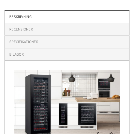
BESKRIVNING
RECENSIONER
SPECIFIKATIONER
BILAGOR