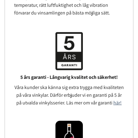
temperatur, rätt luftfuktighet och låg vibration
förvarar du vinsamlingen på bästa möjliga sätt.
5 års garanti - Långvarig kvalitet och säkerhet!
Våra kunder ska känna sig extra trygga med kvaliteten
på våra vinkylar. Därför erbjuder vi en garanti på 5 år
på utvalda vinkylsserier. Läs mer om vår garanti
här!