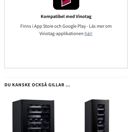
Kompatibel med Vinotag
Finns i App Store och Google Play - Läs mer om
Vinotag-applikationen
här!
DU KANSKE OCKSÅ GILLAR …