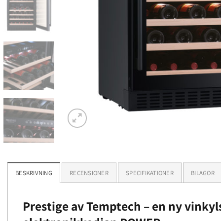
BESKRIVNING
RECENSIONER
SPECIFIKATIONER
BILAGOR
Prestige av Temptech – en ny vinkyl