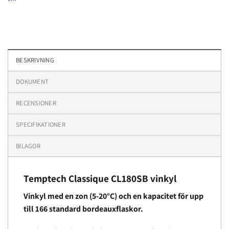
BESKRIVNING
DOKUMENT
RECENSIONER
SPECIFIKATIONER
BILAGOR
Temptech Classique CL180SB vinkyl
Vinkyl med en zon (5-20°C) och en kapacitet för upp
till 166 standard bordeauxflaskor.