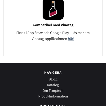
Kompatibel med Vinotag
Finns i App Store och Google Play - Läs mer om
Vinotag-applikationen
här!
NAVIGERA
Blogg
Katalog
Om Temptech
Produktinformation
KONTAKTA OSS