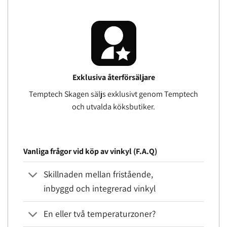
Exklusiva återförsäljare
Temptech Skagen säljs exklusivt genom Temptech
och utvalda köksbutiker.
Vanliga frågor vid köp av vinkyl (F.A.Q)
Skillnaden mellan fristående,
inbyggd och integrerad vinkyl
En eller två temperaturzoner?