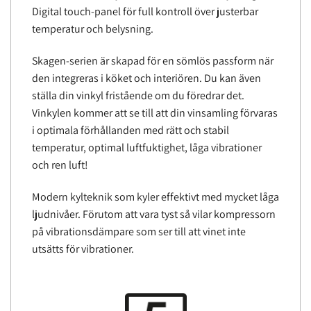
Digital touch-panel för full kontroll över justerbar
temperatur och belysning.
Skagen-serien är skapad för en sömlös passform när
den integreras i köket och interiören. Du kan även
ställa din vinkyl fristående om du föredrar det.
Vinkylen kommer att se till att din vinsamling förvaras
i optimala förhållanden med rätt och stabil
temperatur, optimal luftfuktighet, låga vibrationer
och ren luft!
Modern kylteknik som kyler effektivt med mycket låga
ljudnivåer. Förutom att vara tyst så vilar kompressorn
på vibrationsdämpare som ser till att vinet inte
utsätts för vibrationer.