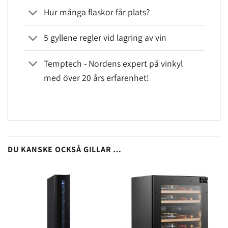
Hur många flaskor får plats?
5 gyllene regler vid lagring av vin
Temptech - Nordens expert på vinkyl
med över 20 års erfarenhet!
DU KANSKE OCKSÅ GILLAR …