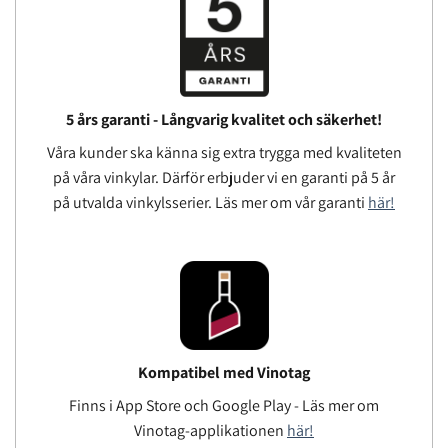
5 års garanti - Långvarig kvalitet och säkerhet!
Våra kunder ska känna sig extra trygga med kvaliteten
på våra vinkylar. Därför erbjuder vi en garanti på 5 år
på utvalda vinkylsserier. Läs mer om vår garanti
här!
Kompatibel med Vinotag
Finns i App Store och Google Play - Läs mer om
Vinotag-applikationen
här!