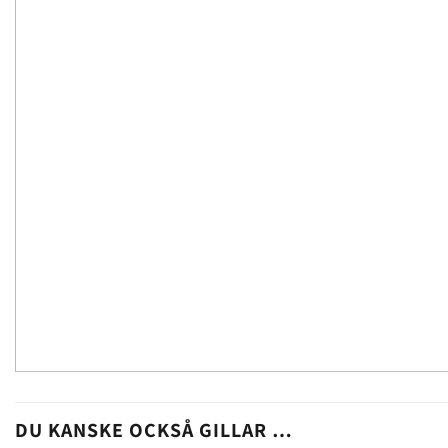
DU KANSKE OCKSÅ GILLAR …