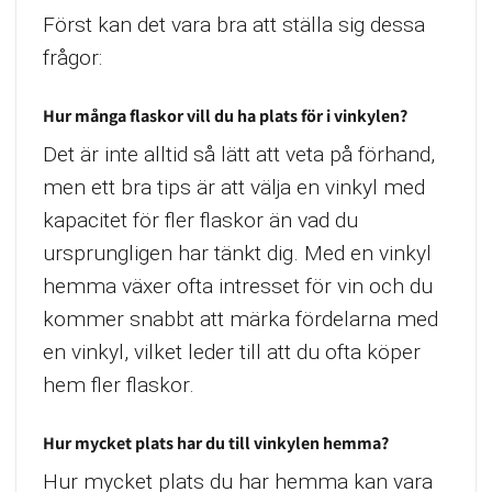
Först kan det vara bra att ställa sig dessa
frågor:
Hur många flaskor vill du ha plats för i vinkylen?
Det är inte alltid så lätt att veta på förhand,
men ett bra tips är att välja en vinkyl med
kapacitet för fler flaskor än vad du
ursprungligen har tänkt dig. Med en vinkyl
hemma växer ofta intresset för vin och du
kommer snabbt att märka fördelarna med
en vinkyl, vilket leder till att du ofta köper
hem fler flaskor.
Hur mycket plats har du till vinkylen hemma?
Hur mycket plats du har hemma kan vara