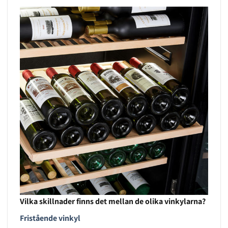
Vilka skillnader finns det mellan de olika vinkylarna?
Fristående vinkyl