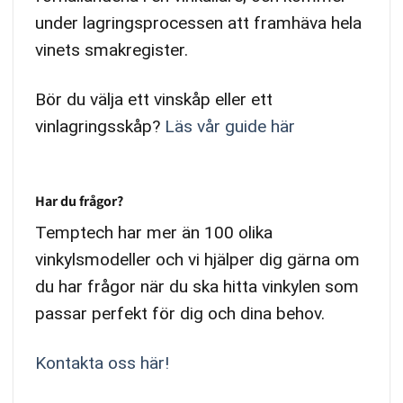
under lagringsprocessen att framhäva hela
vinets smakregister.
Bör du välja ett vinskåp eller ett
vinlagringsskåp?
Läs vår guide här
Har du frågor?
Temptech har mer än 100 olika
vinkylsmodeller och vi hjälper dig gärna om
du har frågor när du ska hitta vinkylen som
passar perfekt för dig och dina behov.
Kontakta oss här!