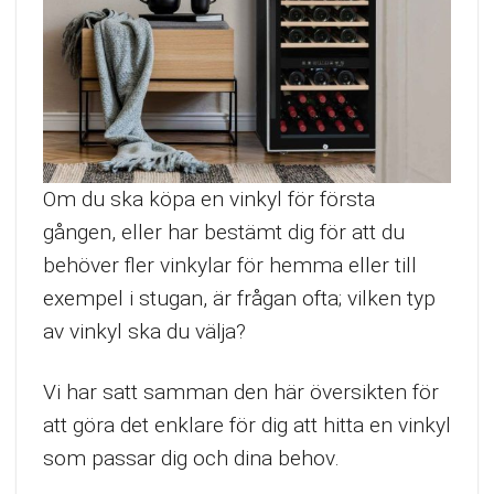
Om du ska köpa en vinkyl för första
gången, eller har bestämt dig för att du
behöver fler vinkylar för hemma eller till
exempel i stugan, är frågan ofta; vilken typ
av vinkyl ska du välja?
Vi har satt samman den här översikten för
att göra det enklare för dig att hitta en vinkyl
som passar dig och dina behov.