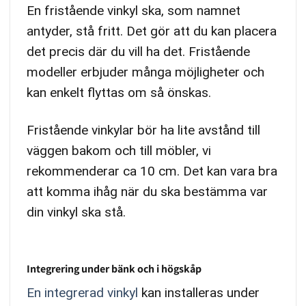
En fristående vinkyl ska, som namnet
antyder, stå fritt. Det gör att du kan placera
det precis där du vill ha det. Fristående
modeller erbjuder många möjligheter och
kan enkelt flyttas om så önskas.
Fristående vinkylar bör ha lite avstånd till
väggen bakom och till möbler, vi
rekommenderar ca 10 cm. Det kan vara bra
att komma ihåg när du ska bestämma var
din vinkyl ska stå.
Integrering under bänk och i högskåp
En integrerad vinkyl
kan installeras under