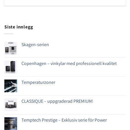
Siste innlegg
Skagen-serien
Copenhagen – vinkylar med professionell kvalitet
Temperaturzoner
CLASSIQUE – uppgraderad PREMIUM!
Temptech Prestige – Exklusiv serie för Power