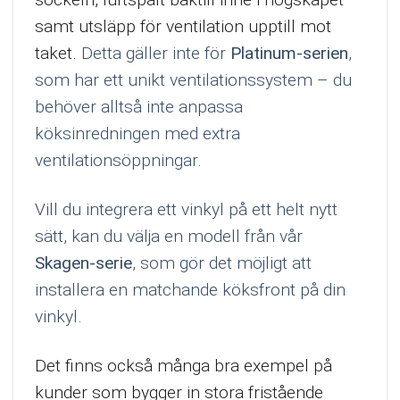
samt utsläpp för ventilation upptill mot
taket.
Detta gäller inte för
Platinum-serien
,
som har ett unikt ventilationssystem – du
behöver alltså inte anpassa
köksinredningen med extra
ventilationsöppningar.
Vill du integrera ett vinkyl på ett helt nytt
sätt, kan du välja en modell från vår
Skagen-serie
, som gör det möjligt att
installera en matchande köksfront på din
vinkyl.
Det finns också många bra exempel på
kunder som bygger in stora fristående