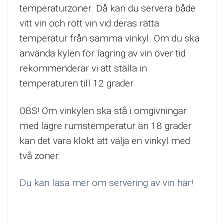
temperaturzoner. Då kan du servera både
vitt vin och rött vin vid deras rätta
temperatur från samma vinkyl. Om du ska
använda kylen för lagring av vin över tid
rekommenderar vi att ställa in
temperaturen till 12 grader.
OBS! Om vinkylen ska stå i omgivningar
med lägre rumstemperatur än 18 grader
kan det vara klokt att välja en vinkyl med
två zoner.
Du kan läsa mer om servering av vin här!