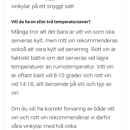
vinkylar på ett snyggt sätt.
Vill du ha en eller två temperaturzoner?
Många tror att det bara är vitt vin som ska
serveras kylt, men rött vin rekommenderas
också att vara kylt vid servering. Rött vin är
faktiskt bättre om det serveras vid lägre
temperaturer än rumstemperatur. Vitt vin
är oftast bäst vid 8-10 grader och rött vin
vid 14-18, allt beroende på stil och typ av
vin.
Om du vill ha korrekt förvaring av både vitt
vin och rött vin rekommenderar vi därför
våra vinkylar med två olika