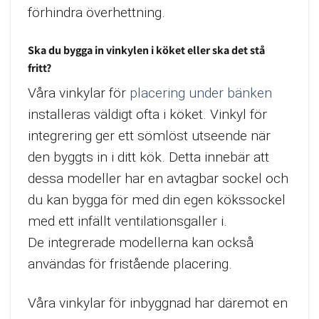
förhindra överhettning.
Ska du bygga in vinkylen i köket eller ska det stå
fritt?
Våra vinkylar för
placering under bänken
installeras väldigt ofta i köket. Vinkyl för
integrering ger ett sömlöst utseende när
den byggts in i ditt kök. Detta innebär att
dessa modeller har en avtagbar sockel och
du kan bygga för med din egen kökssockel
med ett infällt ventilationsgaller i.
De integrerade modellerna kan också
användas för fristående placering.
Våra vinkylar för inbyggnad har däremot en