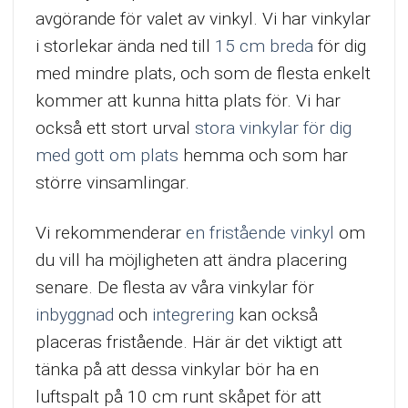
avgörande för valet av vinkyl. Vi har vinkylar
i storlekar ända ned till
15 cm breda
för dig
med mindre plats, och som de flesta enkelt
kommer att kunna hitta plats för. Vi har
också ett stort urval
stora vinkylar för dig
med gott om plats
hemma och som har
större vinsamlingar.
Vi rekommenderar
en fristående vinkyl
om
du vill ha möjligheten att ändra placering
senare. De flesta av våra vinkylar för
inbyggnad
och
integrering
kan också
placeras fristående. Här är det viktigt att
tänka på att dessa vinkylar bör ha en
luftspalt på 10 cm runt skåpet för att