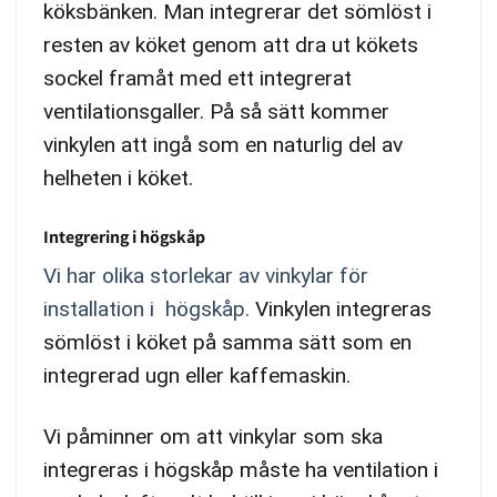
köksbänken. Man integrerar det sömlöst i
resten av köket genom att dra ut kökets
sockel framåt med ett integrerat
ventilationsgaller. På så sätt kommer
vinkylen att ingå som en naturlig del av
helheten i köket.
Integrering i högskåp
Vi har olika storlekar av vinkylar för
installation i högskåp.
Vinkylen integreras
sömlöst i köket på samma sätt som en
integrerad ugn eller kaffemaskin.
Vi påminner om att vinkylar som ska
integreras i högskåp måste ha ventilation i