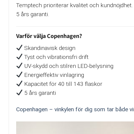
Temptech prioriterar kvalitet och kundnöjdhet.
5 års garanti.
Varför välja Copenhagen?
Skandinavisk design
Tyst och vibrationsfri drift
UV-skydd och stilren LED-belysning
Energieffektiv vinlagring
Kapacitet för 40 till 143 flaskor
5 års garanti
Copenhagen – vinkylen för dig som tar både vin