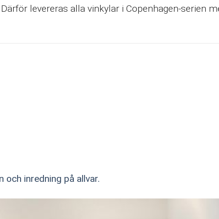
 Därför levereras alla vinkylar i Copenhagen-serien m
 och inredning på allvar.