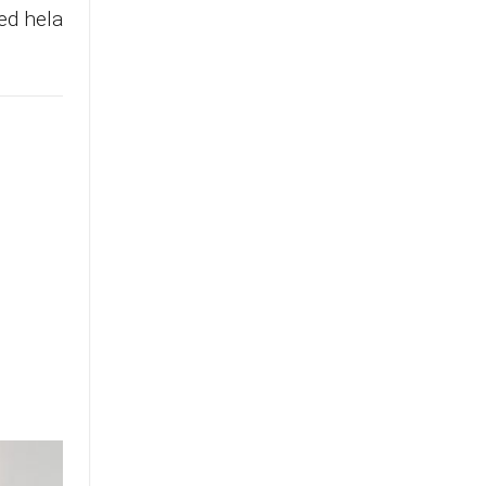
ed hela