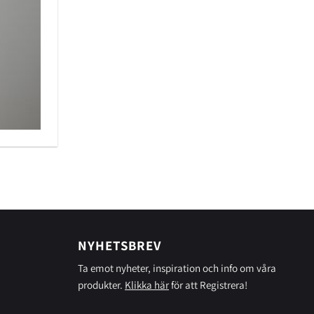
NYHETSBREV
Ta emot nyheter, inspiration och info om våra
produkter.
Klikka här
för att Registrera!