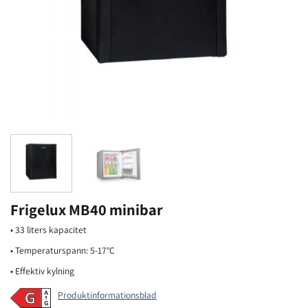
Frigelux MB40 minibar
• 33 liters kapacitet
• Temperaturspann: 5-17°C
• Effektiv kylning
Produktinformationsblad