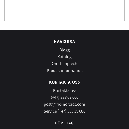
NAVIGERA
Blogg
Katalog
Om Temptech
Produktinformation
KONTAKTA OSS
Kontakta oss
(+47) 333 67 000
post@frio-nordics.com
Service (+47) 333 19 600
FÖRETAG