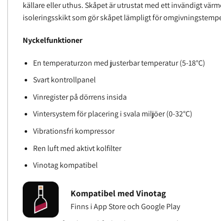
källare eller uthus. Skåpet är utrustat med ett invändigt värm
isoleringsskikt som gör skåpet lämpligt för omgivningstempe
Nyckelfunktioner
En temperaturzon med justerbar temperatur (5-18°C)
Svart kontrollpanel
Vinregister på dörrens insida
Vintersystem för placering i svala miljöer (0-32°C)
Vibrationsfri kompressor
Ren luft med aktivt kolfilter
Vinotag kompatibel
Kompatibel med Vinotag
Finns i App Store och Google Play