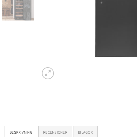
BESKRIVNING
RECENSIONER
BILAGOR