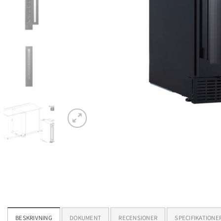
BESKRIVNING
DOKUMENT
RECENSIONER
SPECIFIKATIONE