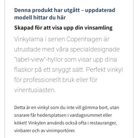
Denna produkt har utgått – uppdaterad
modell hittar du här
Skapad för att visa upp din vinsamling
Vinkylarna i serien Copenhagen är
utrustade med våra specialdesignade
”label-view”-hyllor som visar upp dina
flaskor på ett snyggt sätt. Perfekt vinkyl
för professionellt bruk eller för
vinentusiasten.
Detta är en vinkyl som du inte vill gömma bort, utan
snarare får hedersplatsen i vardagsrummet eller
köket! Vinkylen används också ofta i restauranger,
vinbarer och av vinimportörer.