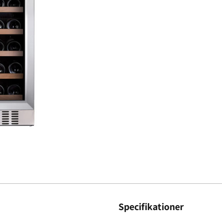
Specifikationer