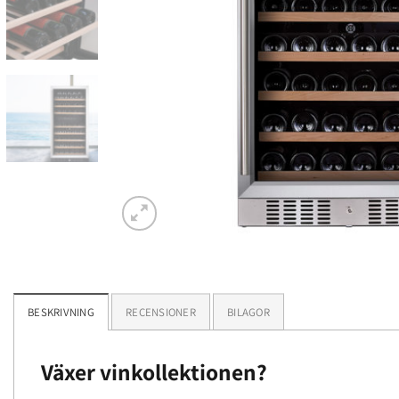
BESKRIVNING
RECENSIONER
BILAGOR
Växer vinkollektionen?