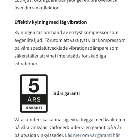
över din vinkollektion.
Effektiv kylning med låg vibration
Kylningen tas om hand av en tyst kompressor som
avger lite ljud. Förutom att vara tyst vilar kompressorn
på våra specialutvecklade vibrationsdämpare som
säkerställer att vinet inte utsätts för skadliga
vibrationer.
5 års garanti
Våra kunder ska känna sig extra trygga med kvaliteten
på våra vinkylar. Därför erbjuder vi en garanti på 5 år
på utvalda vinkylsserier.
Läs mer om vår garanti här.