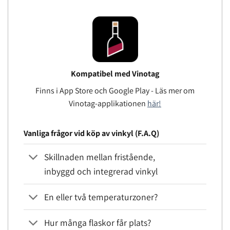
Kompatibel med Vinotag
Finns i App Store och Google Play - Läs mer om
Vinotag-applikationen
här!
Vanliga frågor vid köp av vinkyl (F.A.Q)
Skillnaden mellan fristående,
inbyggd och integrerad vinkyl
En eller två temperaturzoner?
Hur många flaskor får plats?