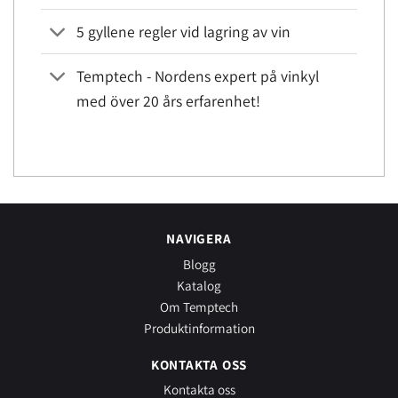
5 gyllene regler vid lagring av vin
Temptech - Nordens expert på vinkyl
med över 20 års erfarenhet!
NAVIGERA
Blogg
Katalog
Om Temptech
Produktinformation
KONTAKTA OSS
Kontakta oss