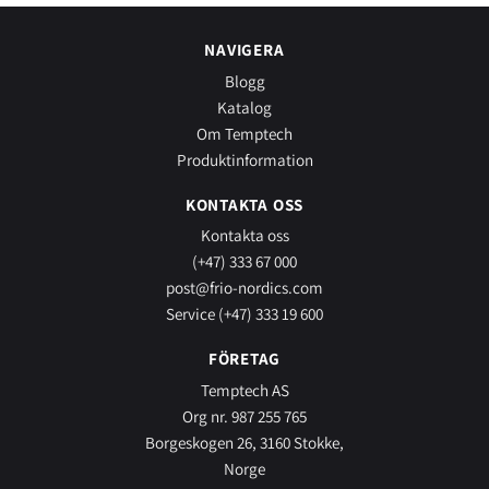
NAVIGERA
Blogg
Katalog
Om Temptech
Produktinformation
KONTAKTA OSS
Kontakta oss
(+47) 333 67 000
post@frio-nordics.com
Service (+47) 333 19 600
FÖRETAG
Temptech AS
Org nr. 987 255 765
Borgeskogen 26, 3160 Stokke,
Norge