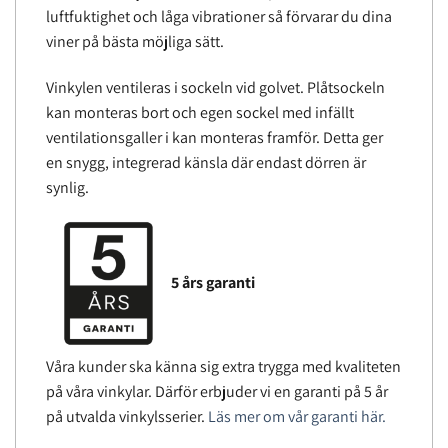
luftfuktighet och låga vibrationer så förvarar du dina
viner på bästa möjliga sätt.
Vinkylen ventileras i sockeln vid golvet. Plåtsockeln
kan monteras bort och egen sockel med infällt
ventilationsgaller i kan monteras framför. Detta ger
en snygg, integrerad känsla där endast dörren är
synlig.
5 års garanti
Våra kunder ska känna sig extra trygga med kvaliteten
på våra vinkylar. Därför erbjuder vi en garanti på 5 år
på utvalda vinkylsserier.
Läs mer om vår garanti här.