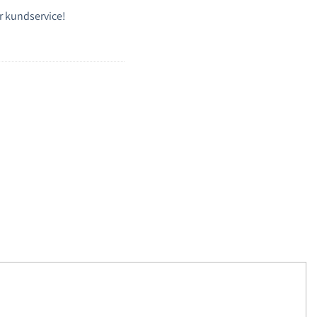
r kundservice!