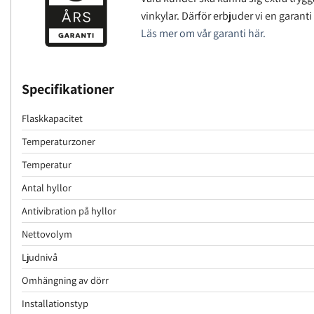
vinkylar. Därför erbjuder vi en garanti
Läs mer om vår garanti här.
Specifikationer
Flaskkapacitet
Temperaturzoner
Temperatur
Antal hyllor
Antivibration på hyllor
Nettovolym
Ljudnivå
Omhängning av dörr
Installationstyp