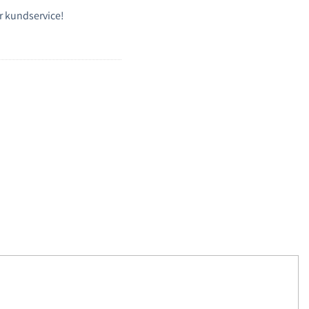
r kundservice!