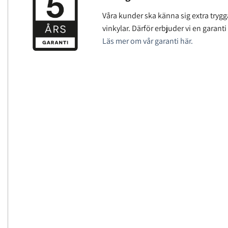
Våra kunder ska känna sig extra trygg
vinkylar. Därför erbjuder vi en garanti
Läs mer om vår garanti här.