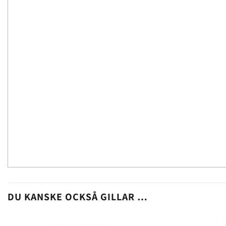
DU KANSKE OCKSÅ GILLAR …