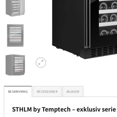
BESKRIVNING
RECENSIONER
BILAGOR
STHLM by Temptech – exklusiv serie