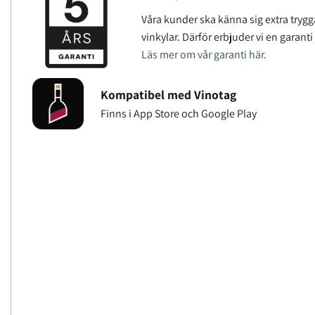
Våra kunder ska känna sig extra trygg
vinkylar. Därför erbjuder vi en garanti
Läs mer om vår garanti här.
Kompatibel med Vinotag
Finns i App Store och Google Play