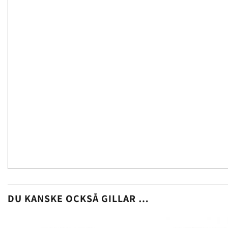
DU KANSKE OCKSÅ GILLAR …