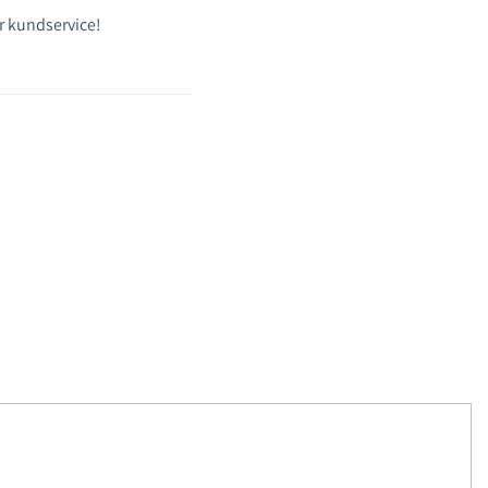
r kundservice!