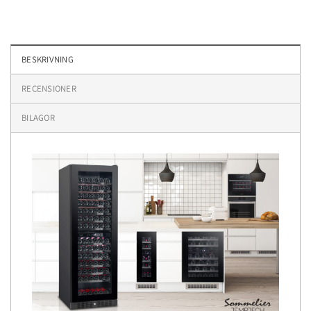
BESKRIVNING
RECENSIONER
BILAGOR