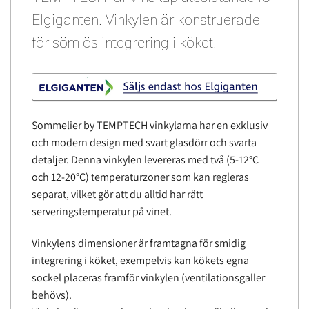
Elgiganten. Vinkylen är konstruerade
för sömlös integrering i köket.
Sommelier by TEMPTECH vinkylarna har en exklusiv
och modern design med svart glasdörr och svarta
detaljer. Denna vinkylen levereras med två (5-12°C
och 12-20°C) temperaturzoner som kan regleras
separat, vilket gör att du alltid har rätt
serveringstemperatur på vinet.
Vinkylens dimensioner är framtagna för smidig
integrering i köket, exempelvis kan kökets egna
sockel placeras framför vinkylen (ventilationsgaller
behövs).