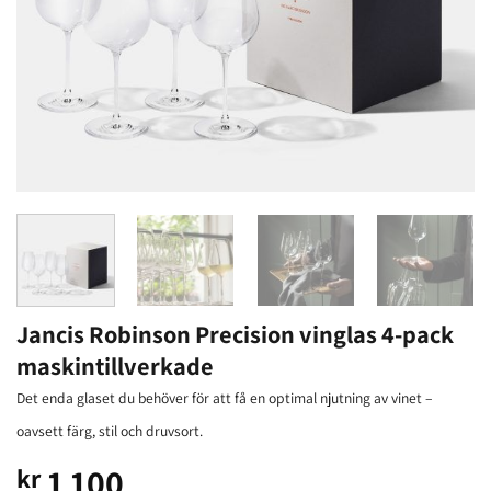
Jancis Robinson Precision vinglas 4-pack
maskintillverkade
Det enda glaset du behöver för att få en optimal njutning av vinet –
oavsett färg, stil och druvsort.
1 100
kr