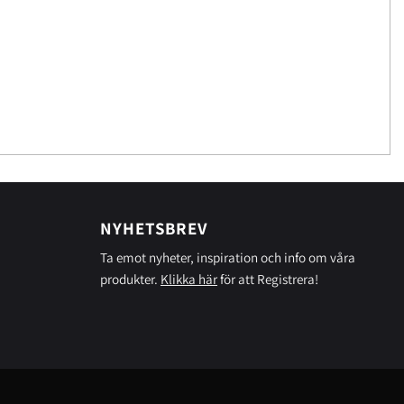
NYHETSBREV
Ta emot nyheter, inspiration och info om våra
produkter.
Klikka här
för att Registrera!