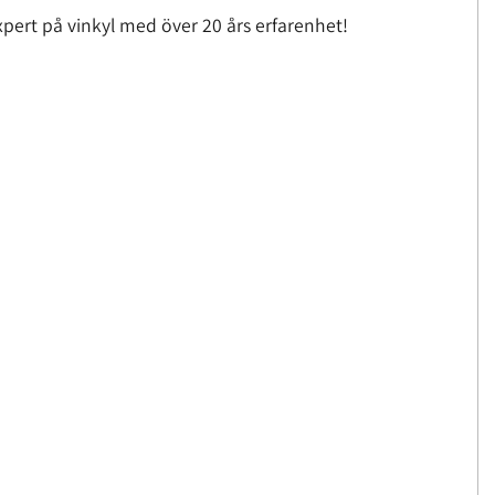
pert på vinkyl med över 20 års erfarenhet!