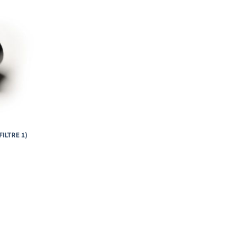
(FILTRE 1)