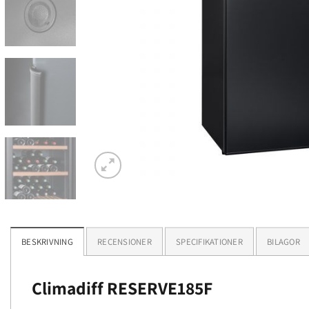
BESKRIVNING
RECENSIONER
SPECIFIKATIONER
BILAGOR
Climadiff RESERVE185F