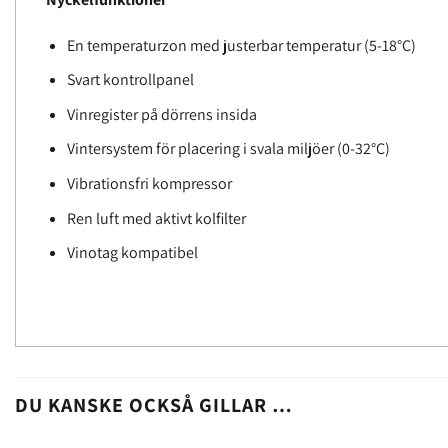
En temperaturzon med justerbar temperatur (5-18°C)
Svart kontrollpanel
Vinregister på dörrens insida
Vintersystem för placering i svala miljöer (0-32°C)
Vibrationsfri kompressor
Ren luft med aktivt kolfilter
Vinotag kompatibel
DU KANSKE OCKSÅ GILLAR …