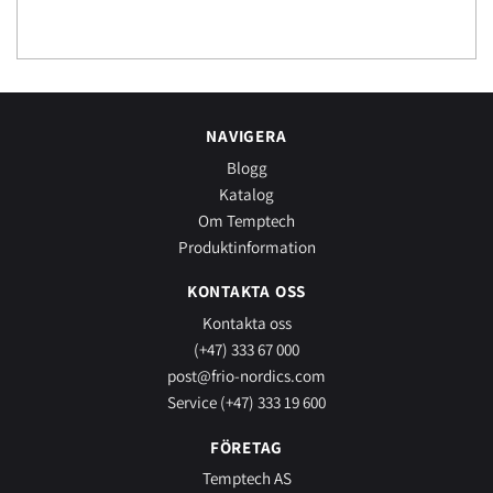
NAVIGERA
Blogg
Katalog
Om Temptech
Produktinformation
KONTAKTA OSS
Kontakta oss
(+47) 333 67 000
post@frio-nordics.com
Service (+47) 333 19 600
FÖRETAG
Temptech AS