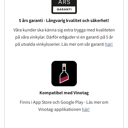
5 års garanti - Långvarig kvalitet och säkerhet!
Våra kunder ska känna sig extra trygga med kvaliteten
på våra vinkylar. Därför erbjuder vi en garanti på 5 år
på utvalda vinkylsserier. Läs mer om vår garanti
här!
Kompatibel med Vinotag
Finns i App Store och Google Play - Läs mer om
Vinotag-applikationen
här!