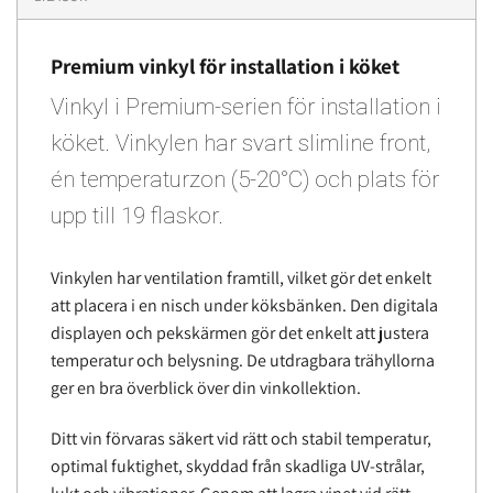
Premium vinkyl för installation i köket
Vinkyl i Premium-serien för installation i
köket. Vinkylen har svart slimline front,
én temperaturzon (5-20°C) och plats för
upp till 19 flaskor.
Vinkylen har ventilation framtill, vilket gör det enkelt
att placera i en nisch under köksbänken. Den digitala
displayen och pekskärmen gör det enkelt att justera
temperatur och belysning. De utdragbara trähyllorna
ger en bra överblick över din vinkollektion.
Ditt vin förvaras säkert vid rätt och stabil temperatur,
optimal fuktighet, skyddad från skadliga UV-strålar,