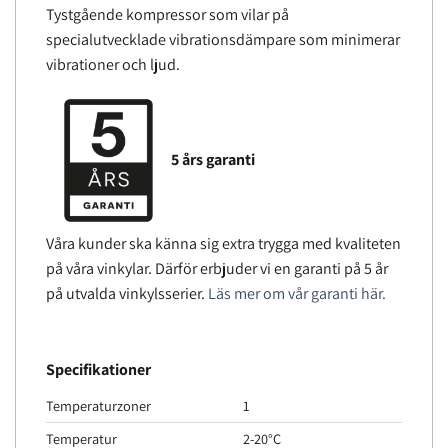
Tystgående kompressor som vilar på
specialutvecklade vibrationsdämpare som minimerar
vibrationer och ljud.
5 års garanti
Våra kunder ska känna sig extra trygga med kvaliteten
på våra vinkylar. Därför erbjuder vi en garanti på 5 år
på utvalda vinkylsserier.
Läs mer om vår garanti här.
Specifikationer
Temperaturzoner
1
Temperatur
2-20°C