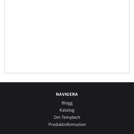
NAVIGERA
Blogg
Katalog
Om Temptech
Produktinformation