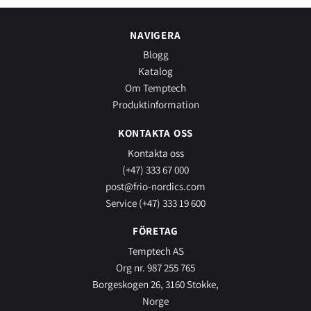
NAVIGERA
Blogg
Katalog
Om Temptech
Produktinformation
KONTAKTA OSS
Kontakta oss
(+47) 333 67 000
post@frio-nordics.com
Service (+47) 333 19 600
FÖRETAG
Temptech AS
Org nr. 987 255 765
Borgeskogen 26, 3160 Stokke,
Norge