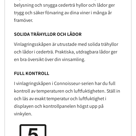
belysning och snygga cederträ hyllor och lådor ger
trygg och säker förvaring av dina viner i många år
framöver.
SOLIDA TRÄHYLLOR OCH LÅDOR
Vinlagringsskåpen är utrustade med solida trähyllor
och lådor i cederträ. Praktiska, utdragbara lådor ger
en bra översikt över din vinsamling.
FULL KONTROLL
I vinlagringskåpen i Connoisseur-serien har du full
kontroll av temperaturen och luftfuktigheten. Ställ in
och läs av exakt temperatur och luftfuktighet i
displayen och kontrollpanelen högst upp på
vinkylen.