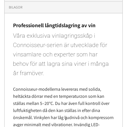
BILAGOR
Professionell långtidslagring av vin
Våra exklusiva vinlagringsskåp i
Connoisseur-serien är utvecklade för
vinsamlare och experter som har
behov för att lagra sina viner i många
år framöver.
Connoisseur-modellerna levereras med solida,
heltäckta dörrar med en temperaturzon som kan
ställas mellan 5–20°C. Du har även full kontroll över
luftfuktigheten då den kan ställas in efter dina
önskemål. Vinkylen har låg ljudnivå och kompressorn
avger minimalt med vibrationer. Invändig LED-