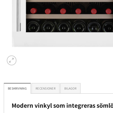
BESKRIVNING
RECENSIONER
BILAGOR
Modern vinkyl som integreras sömlö