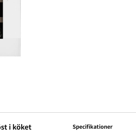
st i köket
Specifikationer