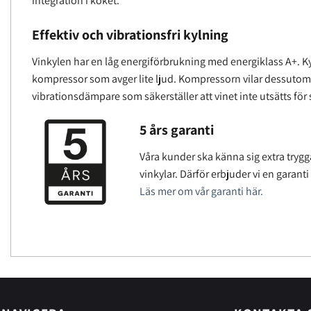
integration i köket.
Effektiv och vibrationsfri kylning
Vinkylen har en låg energiförbrukning med energiklass A+. 
kompressor som avger lite ljud. Kompressorn vilar dessutom
vibrationsdämpare som säkerställer att vinet inte utsätts för 
5 års garanti
Våra kunder ska känna sig extra trygg
vinkylar. Därför erbjuder vi en garanti
Läs mer om vår garanti här.