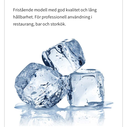
Fristående modell med god kvalitet och lång
hållbarhet. För professionell användning i
restaurang, bar och storkök.