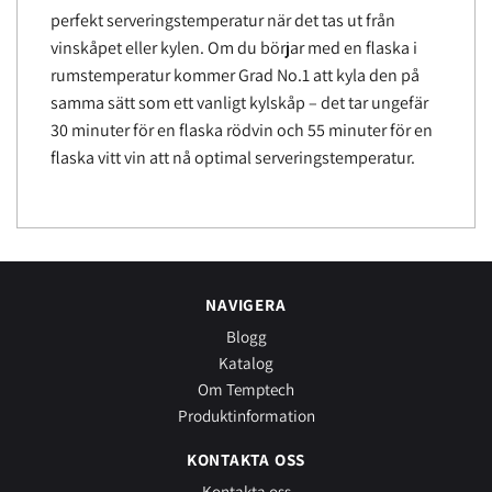
perfekt serveringstemperatur när det tas ut från
vinskåpet eller kylen. Om du börjar med en flaska i
rumstemperatur kommer Grad No.1 att kyla den på
samma sätt som ett vanligt kylskåp – det tar ungefär
30 minuter för en flaska rödvin och 55 minuter för en
flaska vitt vin att nå optimal serveringstemperatur.
NAVIGERA
Blogg
Katalog
Om Temptech
Produktinformation
KONTAKTA OSS
Kontakta oss