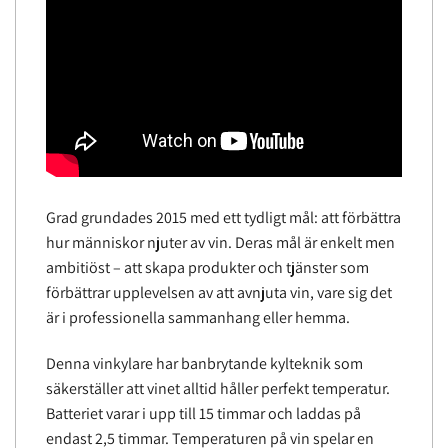
Grad grundades 2015 med ett tydligt mål: att förbättra
hur människor njuter av vin. Deras mål är enkelt men
ambitiöst – att skapa produkter och tjänster som
förbättrar upplevelsen av att avnjuta vin, vare sig det
är i professionella sammanhang eller hemma.
Denna vinkylare har banbrytande kylteknik som
säkerställer att vinet alltid håller perfekt temperatur.
Batteriet varar i upp till 15 timmar och laddas på
endast 2,5 timmar. Temperaturen på vin spelar en