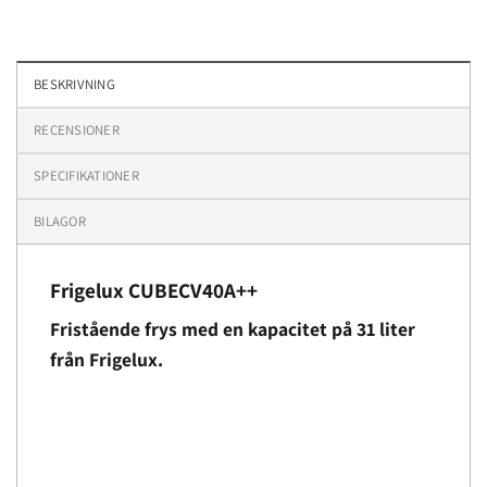
BESKRIVNING
RECENSIONER
SPECIFIKATIONER
BILAGOR
Frigelux CUBECV40A++
Fristående frys med en kapacitet på 31 liter
från Frigelux.