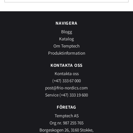
NAVIGERA
Blogg
Katalog
Om Temptech
Produktinformation
KONTAKTA OSS
Kontakta oss
(+47) 333 67 000
post@frio-nordics.com
Service (+47) 333 19 600
FÖRETAG
Temptech AS
Org nr. 987 255 765
Borgeskogen 26, 3160 Stokke,