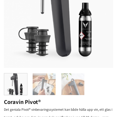
Coravin Pivot®
Det geniala Pivot® vinbevaringssystemet kan både hälla upp vin, ett glas i