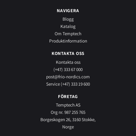
NAVIGERA
Blogg
Katalog
Om Temptech
Produktinformation
KONTAKTA OSS
Kontakta oss
(+47) 333 67 000
post@frio-nordics.com
Service (+47) 333 19 600
FÖRETAG
Temptech AS
Org nr. 987 255 765
Borgeskogen 26, 3160 Stokke,
Norge