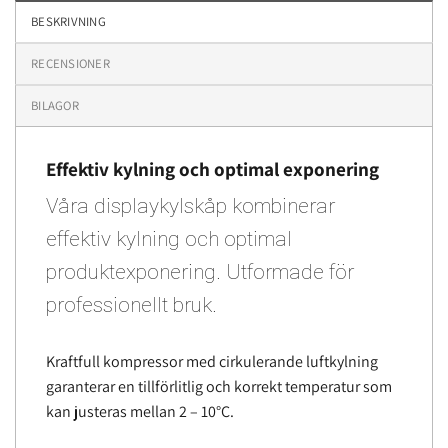
BESKRIVNING
RECENSIONER
BILAGOR
Effektiv kylning och optimal exponering
Våra displaykylskåp kombinerar
effektiv kylning och optimal
produktexponering. Utformade för
professionellt bruk.
Kraftfull kompressor med cirkulerande luftkylning
garanterar en tillförlitlig och korrekt temperatur som
kan justeras mellan 2 – 10°C.