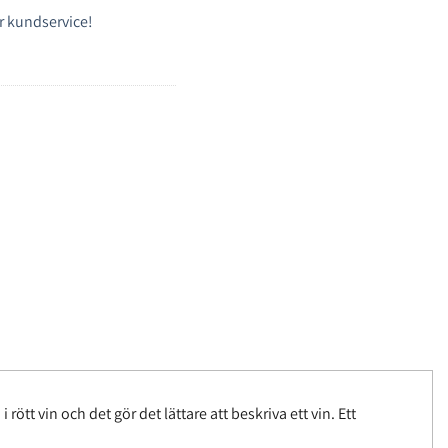
r kundservice!
ött vin och det gör det lättare att beskriva ett vin. Ett