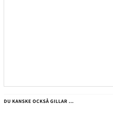
DU KANSKE OCKSÅ GILLAR …