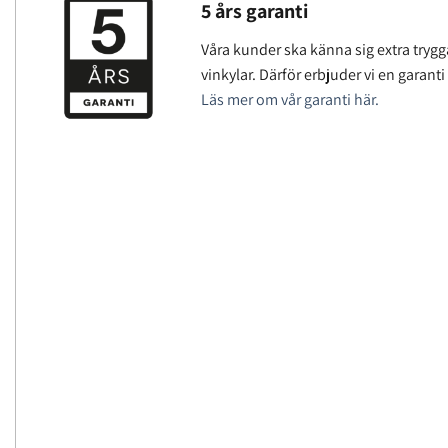
5 års garanti
Våra kunder ska känna sig extra trygg
vinkylar. Därför erbjuder vi en garanti
Läs mer om vår garanti här.