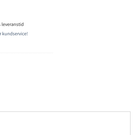
 leveranstid
r kundservice!