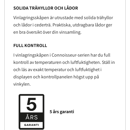
SOLIDA TRÄHYLLOR OCH LÅDOR
Vinlagringsskåpen är utrustade med solida trähyllor
och lådor i cederträ. Praktiska, utdragbara lådor ger
en bra översikt över din vinsamling.
FULL KONTROLL
I vinlagringskåpen i Connoisseur-serien har du full
kontroll av temperaturen och luftfuktigheten. Ställ in
och läs av exakt temperatur och luftfuktighet i
displayen och kontrollpanelen högst upp på
vinkylen.
5 års garanti