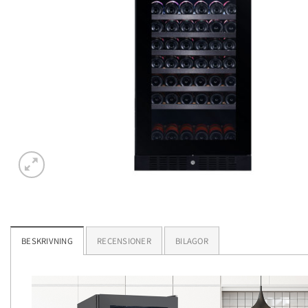
BESKRIVNING
RECENSIONER
BILAGOR