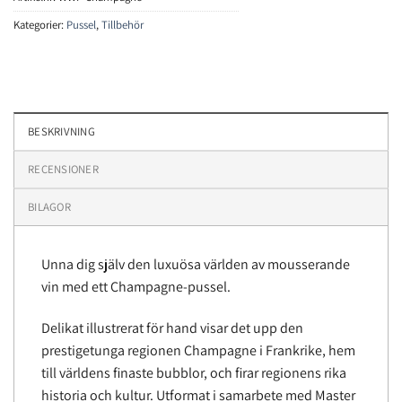
Kategorier:
Pussel
,
Tillbehör
BESKRIVNING
RECENSIONER
BILAGOR
Unna dig själv den luxuösa världen av mousserande
vin med ett Champagne-pussel.
Delikat illustrerat för hand visar det upp den
prestigetunga regionen Champagne i Frankrike, hem
till världens finaste bubblor, och firar regionens rika
historia och kultur. Utformat i samarbete med Master