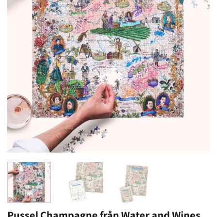
Pussel Champagne från Water and Wines.