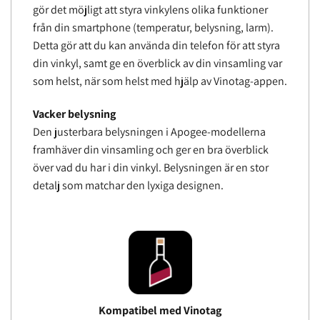
gör det möjligt att styra vinkylens olika funktioner
från din smartphone (temperatur, belysning, larm).
Detta gör att du kan använda din telefon för att styra
din vinkyl, samt ge en överblick av din vinsamling var
som helst, när som helst med hjälp av Vinotag-appen.
Vacker belysning
Den justerbara belysningen i Apogee-modellerna
framhäver din vinsamling och ger en bra överblick
över vad du har i din vinkyl. Belysningen är en stor
detalj som matchar den lyxiga designen.
Kompatibel med Vinotag