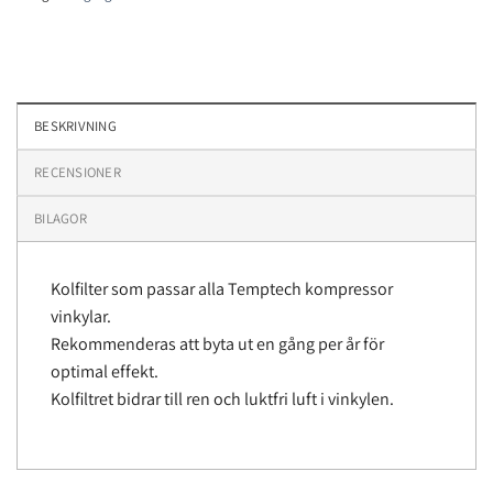
BESKRIVNING
RECENSIONER
BILAGOR
Kolfilter som passar alla Temptech kompressor
vinkylar.
Rekommenderas att byta ut en gång per år för
optimal effekt.
Kolfiltret bidrar till ren och luktfri luft i vinkylen.