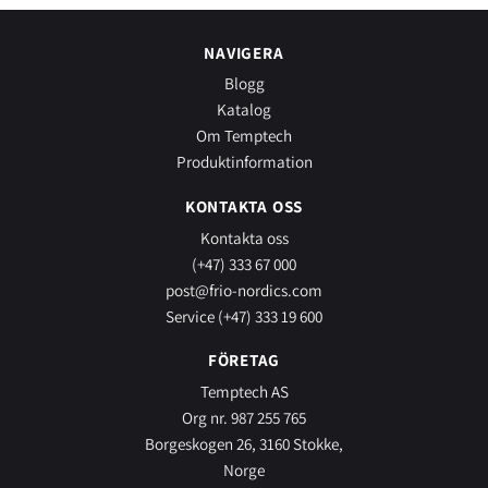
NAVIGERA
Blogg
Katalog
Om Temptech
Produktinformation
KONTAKTA OSS
Kontakta oss
(+47) 333 67 000
post@frio-nordics.com
Service (+47) 333 19 600
FÖRETAG
Temptech AS
Org nr. 987 255 765
Borgeskogen 26, 3160 Stokke,
Norge