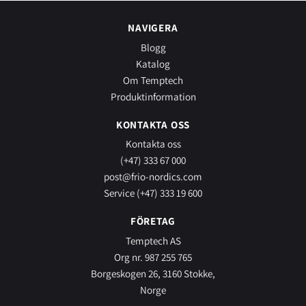
NAVIGERA
Blogg
Katalog
Om Temptech
Produktinformation
KONTAKTA OSS
Kontakta oss
(+47) 333 67 000
post@frio-nordics.com
Service (+47) 333 19 600
FÖRETAG
Temptech AS
Org nr. 987 255 765
Borgeskogen 26, 3160 Stokke,
Norge