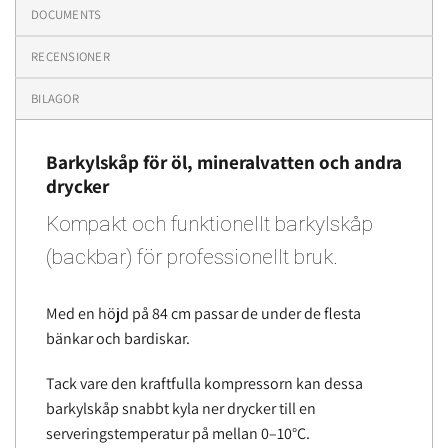
DOCUMENTS
RECENSIONER
BILAGOR
Barkylskåp för öl, mineralvatten och andra
drycker
Kompakt och funktionellt barkylskåp
(backbar) för professionellt bruk.
Med en höjd på 84 cm passar de under de flesta
bänkar och bardiskar.
Tack vare den kraftfulla kompressorn kan dessa
barkylskåp snabbt kyla ner drycker till en
serveringstemperatur på mellan 0–10°C.